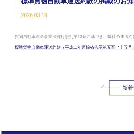
標準貨物自動車運送約款の掲載のお
2026.03.18
貨物自動車運送事業法施行規則第13条に基づき、弊社の運送約
標準貨物自動車運送約款（平成二年運輸省告示第五百七十五号
新着