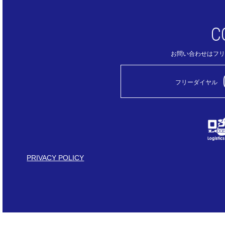
C
お問い合わせはフリ
フリーダイヤル
PRIVACY POLICY